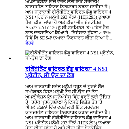
ਐਪਲੀਕੇਸ਼ਨਾਂ ਵਿੱਚ ਵਰਤੋਂ ਲਈ ਇੱਕ ਸਰਵੋਤਮ
ਕਾਰਜਸ਼ੀਲ ਟਾਇਟਰ ਨਿਰਧਾਰਤ ਕਰਨਾ ਚਾਹੀਦਾ ਹੈ।
ਆਮ ਜਾਣਕਾਰੀ ਰੀਕੌਂਬੀਨੈਂਟ ਵਾਇਰਲ ਡੇਂਗੂ ਵਾਇਰਸ 4
NS1 ਪ੍ਰੋਟੀਨ ਮਨੁੱਖੀ 293 ਸੈੱਲਾਂ (HEK293) ਦੁਆਰਾ
ਪੈਦਾ ਕੀਤਾ ਜਾਂਦਾ ਹੈ ਅਤੇ ਟੀਚਾ ਜੀਨ ਏਨਕੋਡਿੰਗ
Asp775-Ala1126 ਨੂੰ ਸੀ-ਟਰਮਿਨਸ 'ਤੇ 6-ਹਿਸ ਟੈਗ
ਨਾਲ ਦਰਸਾਇਆ ਗਿਆ ਹੈ।ਵਿਸ਼ੇਸ਼ਤਾ ਸ਼ੁੱਧਤਾ > 95%
ਜਿਵੇਂ ਕਿ SDS-P ਦੁਆਰਾ ਨਿਰਧਾਰਤ ਕੀਤਾ ਗਿਆ ਹੈ...
ਵੇਰਵੇ
ਰੀਕੌਂਬੀਨੈਂਟ ਵਾਇਰਲ ਡੇਂਗੂ ਵਾਇਰਸ 4 NS1
ਪ੍ਰੋਟੀਨ, ਸੀ-ਉਸ ਦਾ ਟੈਗ
ਆਮ ਜਾਣਕਾਰੀ ਸਰੋਤ ਮਨੁੱਖੀ ਭਰੂਣ ਦੇ ਗੁਰਦੇ ਸੈੱਲ
ਸਮੀਕਰਨ ਹੋਸਟ ਮਨੁੱਖੀ ਟੈਗ ਸੀ-ਉਸ ਦਾ ਟੈਗ
ਐਪਲੀਕੇਸ਼ਨ ਇਮਯੂਨੋਐਸੇਸ ਵਿੱਚ ਵਰਤੋਂ ਲਈ ਉਚਿਤ
ਹੈ।ਹਰੇਕ ਪ੍ਰਯੋਗਸ਼ਾਲਾ ਨੂੰ ਇਸਦੇ ਵਿਸ਼ੇਸ਼ ਤੌਰ 'ਤੇ
ਐਪਲੀਕੇਸ਼ਨਾਂ ਵਿੱਚ ਵਰਤੋਂ ਲਈ ਇੱਕ ਸਰਵੋਤਮ
ਕਾਰਜਸ਼ੀਲ ਟਾਇਟਰ ਨਿਰਧਾਰਤ ਕਰਨਾ ਚਾਹੀਦਾ ਹੈ।
ਆਮ ਜਾਣਕਾਰੀ ਰੀਕੌਂਬੀਨੈਂਟ ਵਾਇਰਲ ਡੇਂਗੂ ਵਾਇਰਸ 4
NS1 ਪ੍ਰੋਟੀਨ ਮਨੁੱਖੀ 293 ਸੈੱਲਾਂ (HEK293) ਦੁਆਰਾ
ਪੈਦਾ ਕੀਤਾ ਜਾਂਦਾ ਹੈ ਅਤੇ ਟੀਚਾ ਜੀਨ ਏਨਕੋਡਿੰਗ