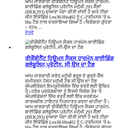
ਆਮ ਜਾਣਕਾਰੀ ਰੀਕੌਂਬੀਨੈਂਟ ਹਿਊਮਨ ਸੈਕਸ ਹਾਰਮੋਨ-
ਬਾਈਡਿੰਗ ਗਲੋਬੂਲਿਨ ਪ੍ਰੋਟੀਨ ਮਨੁੱਖੀ 293 ਸੈੱਲਾਂ
(HEK293) ਦੁਆਰਾ ਪੈਦਾ ਕੀਤੀ ਜਾਂਦੀ ਹੈ ਅਤੇ ਟੀਚਾ
ਜੀਨ ਇੰਕੋਡਿੰਗ Leu30-His402 ਨੂੰ C-ਟਰਮਿਨਸ 'ਤੇ 6-
His ਟੈਗ ਨਾਲ ਦਰਸਾਇਆ ਗਿਆ ਹੈ।ਵਿਸ਼ੇਸ਼ਤਾ ਸ਼ੁੱਧਤਾ
> 95% ...
ਵੇਰਵੇ
ਰੀਕੌਂਬੀਨੈਂਟ ਹਿਊਮਨ ਸੈਕਸ ਹਾਰਮੋਨ-ਬਾਈਡਿੰਗ
ਗਲੋਬੂਲਿਨ ਪ੍ਰੋਟੀਨ, ਸੀ-ਉਸ ਦਾ ਟੈਗ
ਆਮ ਜਾਣਕਾਰੀ ਸਰੋਤ ਮਨੁੱਖੀ ਭਰੂਣ ਦੇ ਗੁਰਦੇ ਸੈੱਲ
ਸਮੀਕਰਨ ਹੋਸਟ ਮਨੁੱਖੀ ਟੈਗ ਸੀ-ਉਸ ਦਾ ਟੈਗ
ਐਪਲੀਕੇਸ਼ਨ ਇਮਯੂਨੋਐਸੇਸ ਵਿੱਚ ਵਰਤੋਂ ਲਈ ਉਚਿਤ
ਹੈ।ਹਰੇਕ ਪ੍ਰਯੋਗਸ਼ਾਲਾ ਨੂੰ ਇਸਦੇ ਵਿਸ਼ੇਸ਼ ਤੌਰ 'ਤੇ
ਐਪਲੀਕੇਸ਼ਨਾਂ ਵਿੱਚ ਵਰਤੋਂ ਲਈ ਇੱਕ ਸਰਵੋਤਮ
ਕਾਰਜਸ਼ੀਲ ਟਾਇਟਰ ਨਿਰਧਾਰਤ ਕਰਨਾ ਚਾਹੀਦਾ ਹੈ।
ਆਮ ਜਾਣਕਾਰੀ ਰੀਕੌਂਬੀਨੈਂਟ ਹਿਊਮਨ ਸੈਕਸ ਹਾਰਮੋਨ-
ਬਾਈਡਿੰਗ ਗਲੋਬੂਲਿਨ ਪ੍ਰੋਟੀਨ ਮਨੁੱਖੀ 293 ਸੈੱਲਾਂ
(HEK293) ਦੁਆਰਾ ਪੈਦਾ ਕੀਤੀ ਜਾਂਦੀ ਹੈ ਅਤੇ ਟੀਚਾ
ਜੀਨ ਇੰਕੋਡਿੰਗ Leu30-His402 ਨੂੰ C-ਟਰਮਿਨਸ 'ਤੇ 6-
His ਟੈਗ ਨਾਲ ਦਰਸਾਇਆ ਗਿਆ ਹੈ।ਵਿਸ਼ੇਸ਼ਤਾ ਸ਼ੁੱਧਤਾ